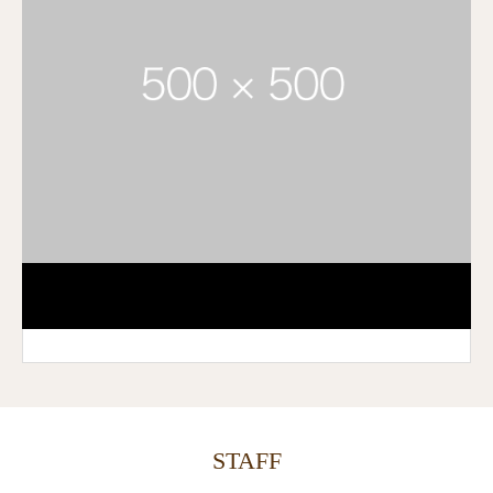
STAFF