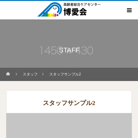
STAFF
スタッフ
スタッフサンプル2
スタッフサンプル2