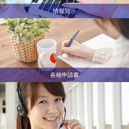
情報開示
各種申請書