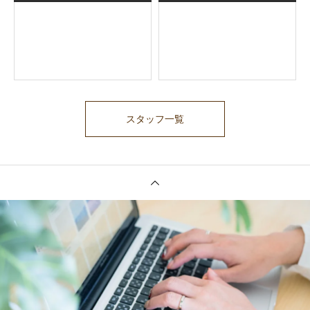
スタッフ一覧