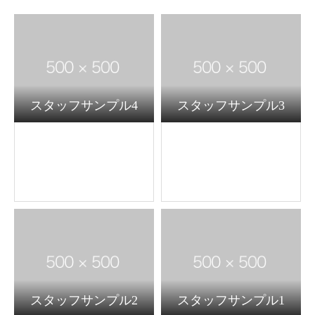
スタッフサンプル4
スタッフサンプル3
スタッフサンプル2
スタッフサンプル1