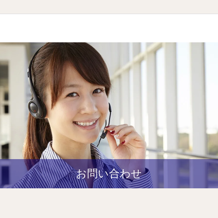
お問い合わせ