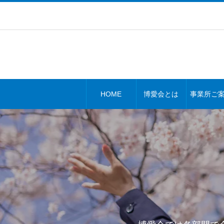
HOME
博愛会とは
事業所ご