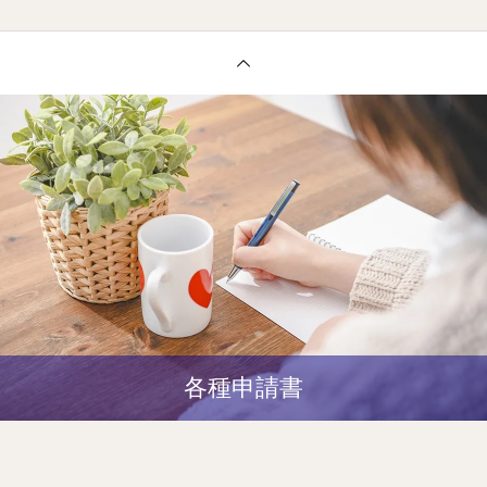
各種申請書