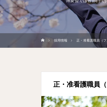
博愛会では各部門で
採用情報
正・准看護職員（フ
正・准看護職員