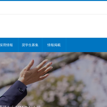
採用情報
奨学生募集
情報掲載