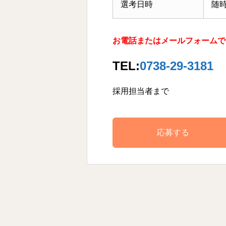
選考日時
随
お電話またはメールフォームで
TEL:
0738-29-3181
採用担当者まで
応募する