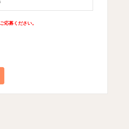
時
ご応募ください。