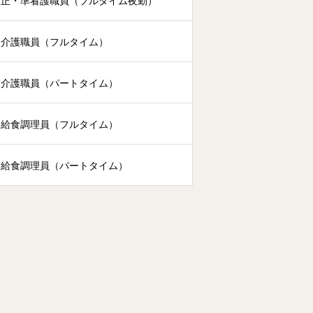
正・準看護職員（フルタイム夜勤）
介護職員（フルタイム）
介護職員（パートタイム）
給食調理員（フルタイム）
給食調理員（パートタイム）