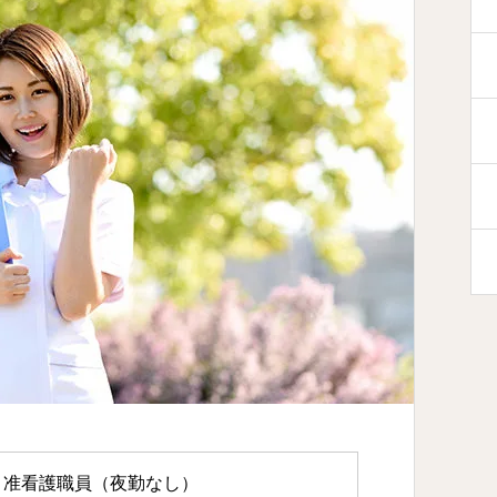
・准看護職員（夜勤なし）