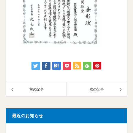
前の記事
次の記事
最近のお知らせ