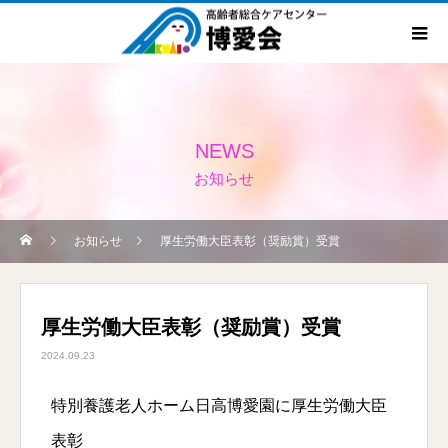
NEWS
お知らせ
お知らせ
厚生労働大臣表彰（奨励賞）受賞
厚生労働大臣表彰（奨励賞）受賞
2024.09.23
特別養護老人ホーム日高博愛園に厚生労働大臣
表彰