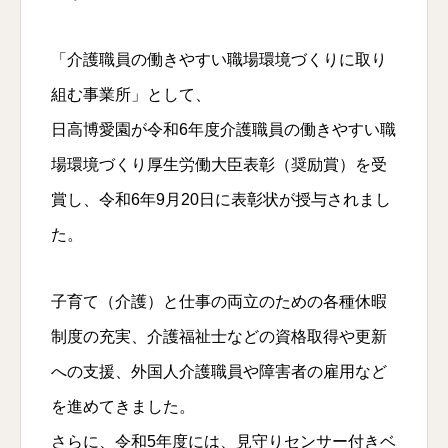
「介護職員の働きやすい職場環境づくりに取り
組む事業所」として、
日高博愛園が令和6年度介護職員の働きやすい職
場環境づくり厚生労働大臣表彰（奨励賞）を受
賞し、令和6年9月20日に表彰状が授与されまし
た。
子育て（介護）と仕事の両立のための各種休暇
制度の充実、介護福祉士などの資格取得や更新
への支援、外国人介護職員や障害者の雇用など
を進めてきました。
さらに、令和5年度には、見守りセンサー付きベ