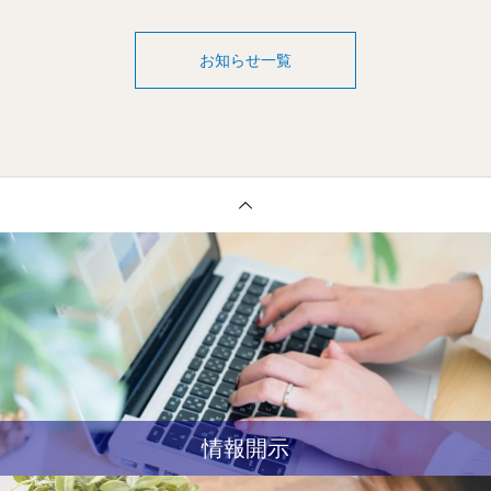
お知らせ一覧
情報開示