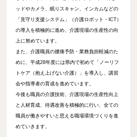
ッドやカメラ、眠りスキャン、インカムなどの
「見守り支援システム」（介護ロボット・ICT）
の導入を積極的に進め、介護現場の生産性の向
上に努めています。
また、介護職員の腰痛予防・業務負担軽減のた
めに、平成28年度には県内で初めて「ノーリフ
トケア（抱え上げない介護）」を導入し、講習
会や指導者の育成を進めています。
今後も職員の介護技術、介護現場の生産性向上
と人材育成、待遇改善を積極的に行い、全ての
職員が働きやすいと思える職場環境づくりを進
めていきます。