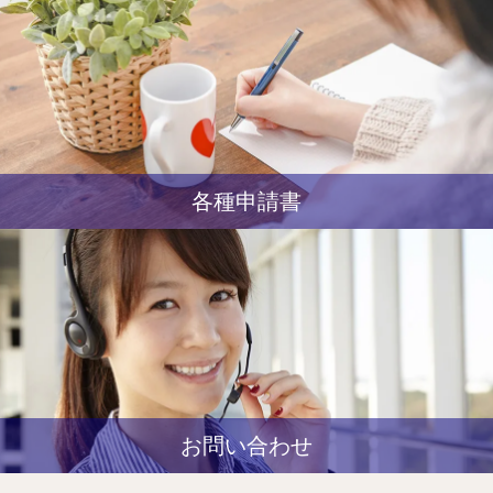
各種申請書
お問い合わせ