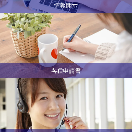
情報開示
各種申請書