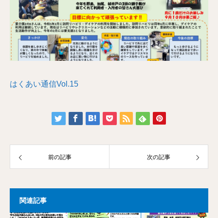
はくあい通信Vol.15
前の記事
次の記事
関連記事