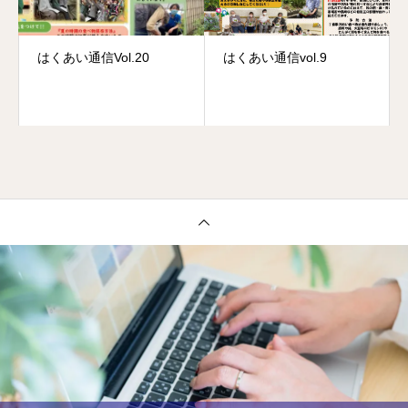
はくあい通信Vol.20
はくあい通信vol.9