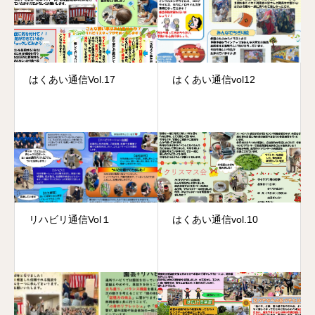
はくあい通信Vol.17
はくあい通信vol12
リハビリ通信Vol１
はくあい通信vol.10